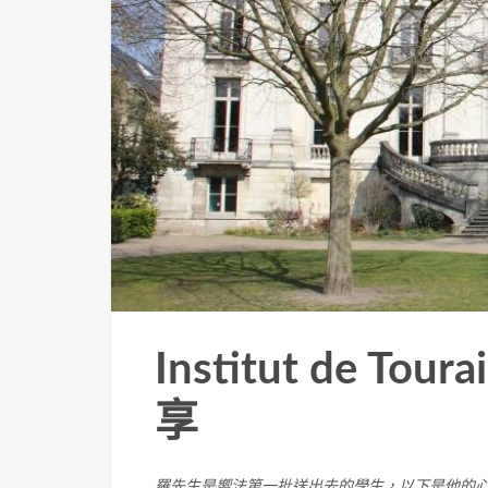
Institut de 
享
羅先生是嚮法第一批送出去的學生，以下是他的