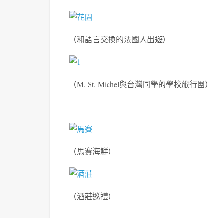
（和語言交換的法國人出遊）
（M. St. Michel與台灣同學的學校旅行團）
（馬賽海鮮）
（酒莊巡禮）