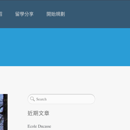
紹
留學分享
開始規劃
近期文章
Ecole Ducasse