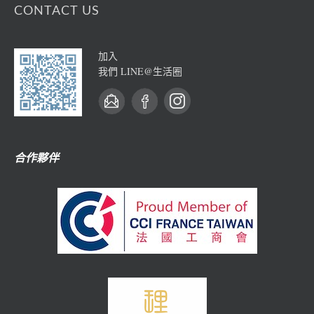
CONTACT US
加入
我們 LINE@生活圈
合作夥伴