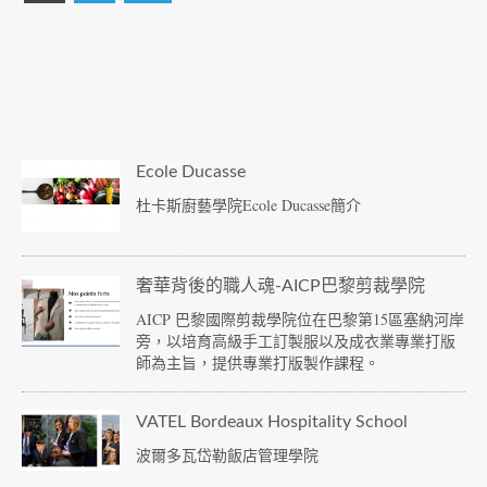
Ecole Ducasse
杜卡斯廚藝學院Ecole Ducasse簡介
奢華背後的職人魂-AICP巴黎剪裁學院
AICP 巴黎國際剪裁學院位在巴黎第15區塞納河岸
旁，以培育高級手工訂製服以及成衣業專業打版
師為主旨，提供專業打版製作課程。
VATEL Bordeaux Hospitality School
波爾多瓦岱勒飯店管理學院