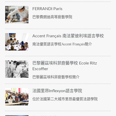
FERRANDI Paris
巴黎費朗迪高等廚藝學院
Accent Français 南法蒙彼利埃語言學校
南法優質語言學校Accent Français簡介
巴黎麗茲埃科菲廚藝學校 Ecole Ritz
Escoffier
巴黎麗茲埃科菲廚藝學校簡介
法國里昂Inflexyon語言學院
位於法國第二大城市里昂最優質法語學院