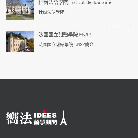
杜爾法語學院 Institut de Touraine
杜爾法語學院
法國國立甜點學院 ENSP
法國國立甜點學院 ENSP簡介