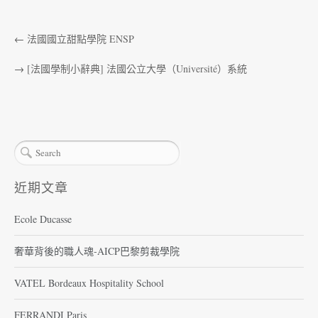
←
法國國立甜點學院 ENSP
→
[法國學制小辭典] 法國公立大學（Université）系統
近期文章
Ecole Ducasse
奢華背後的職人魂-AICP巴黎剪裁學院
VATEL Bordeaux Hospitality School
FERRANDI Paris