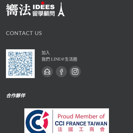
CONTACT US
加入
我們 LINE@生活圈
合作夥伴