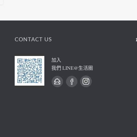
CONTACT US
加入
我們 LINE@生活圈