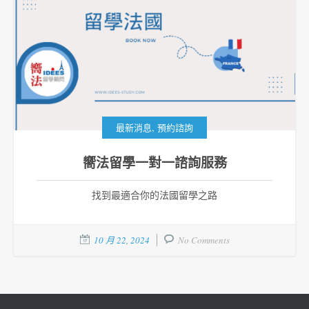
,
最新消息
預約諮詢
嚮法留學一對一諮詢服務
找到最適合你的法國留學之路
10 月 22, 2024
No Comments