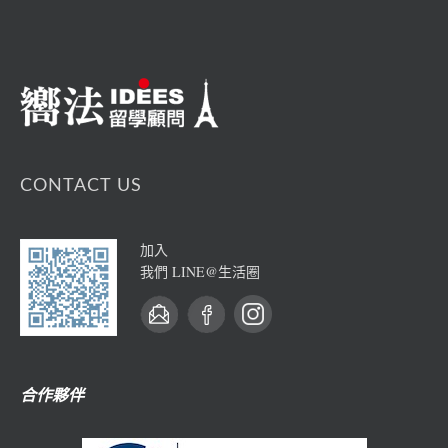
CONTACT US
加入
我們 LINE@生活圈
合作夥伴