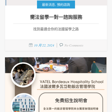
,
最新消息
預約諮詢
嚮法留學一對一諮詢服務
找到最適合你的法國留學之路
10 月 22, 2024
No Comments