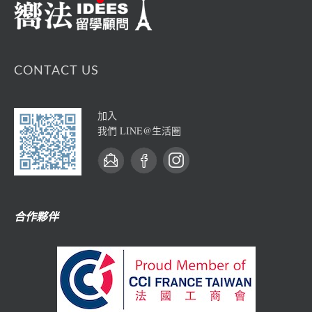
CONTACT US
加入
我們 LINE@生活圈
合作夥伴