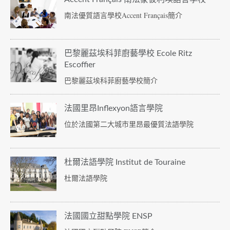
南法優質語言學校Accent Français簡介
巴黎麗茲埃科菲廚藝學校 Ecole Ritz
Escoffier
巴黎麗茲埃科菲廚藝學校簡介
法國里昂Inflexyon語言學院
位於法國第二大城市里昂最優質法語學院
杜爾法語學院 Institut de Touraine
杜爾法語學院
法國國立甜點學院 ENSP