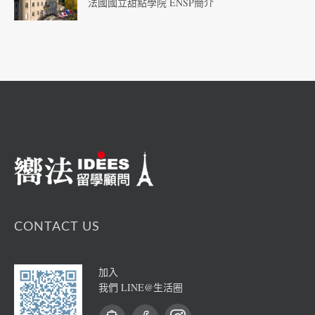
法國國立甜點學院 ENSP簡介
CONTACT US
加入
我們 LINE@生活圈