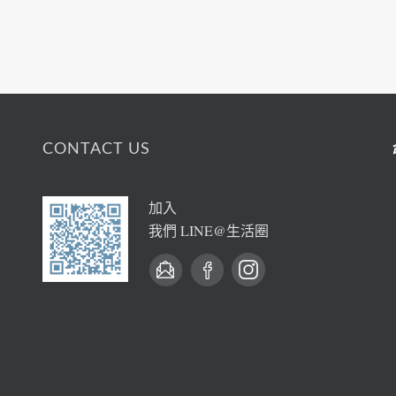
CONTACT US
加入
我們 LINE@生活圈