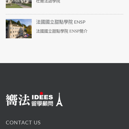
杜爾法語學院
法國國立甜點學院 ENSP
法國國立甜點學院 ENSP簡介
CONTACT US