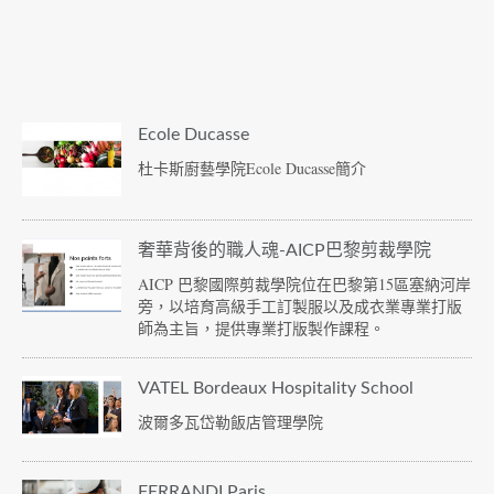
Ecole Ducasse
杜卡斯廚藝學院Ecole Ducasse簡介
奢華背後的職人魂-AICP巴黎剪裁學院
AICP 巴黎國際剪裁學院位在巴黎第15區塞納河岸
旁，以培育高級手工訂製服以及成衣業專業打版
師為主旨，提供專業打版製作課程。
VATEL Bordeaux Hospitality School
波爾多瓦岱勒飯店管理學院
FERRANDI Paris