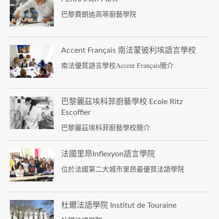
巴黎費朗迪高等廚藝學院
Accent Français 南法蒙彼利埃語言學校
南法優質語言學校Accent Français簡介
巴黎麗茲埃科菲廚藝學校 Ecole Ritz
Escoffier
巴黎麗茲埃科菲廚藝學校簡介
法國里昂Inflexyon語言學院
位於法國第二大城市里昂最優質法語學院
杜爾法語學院 Institut de Touraine