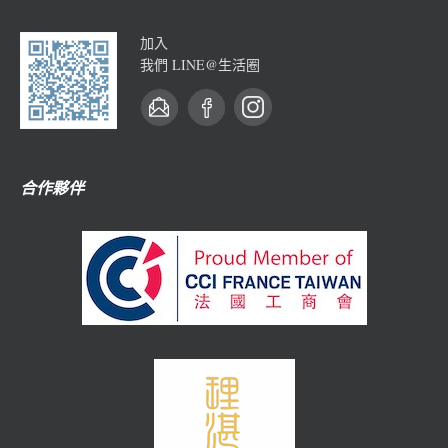
加入
我們 LINE@生活圈
合作夥伴