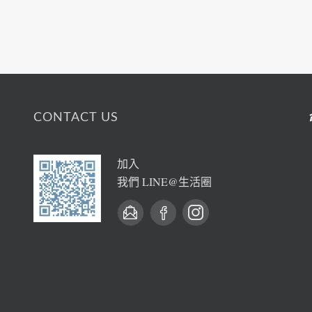
CONTACT US
加入
我們 LINE@生活圈