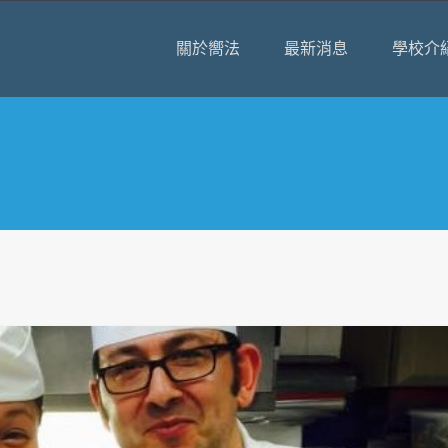
關於嚮法
最新消息
學校介