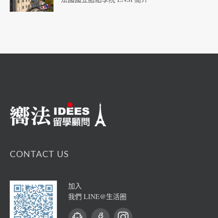
CONTACT US
加入
我們 LINE@生活圈