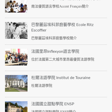
南法優質語言學校Accent Français簡介
巴黎麗茲埃科菲廚藝學校 Ecole Ritz
Escoffier
巴黎麗茲埃科菲廚藝學校簡介
法國里昂Inflexyon語言學院
位於法國第二大城市里昂最優質法語學院
杜爾法語學院 Institut de Touraine
杜爾法語學院
法國國立甜點學院 ENSP
法國國立甜點學院 ENSP簡介