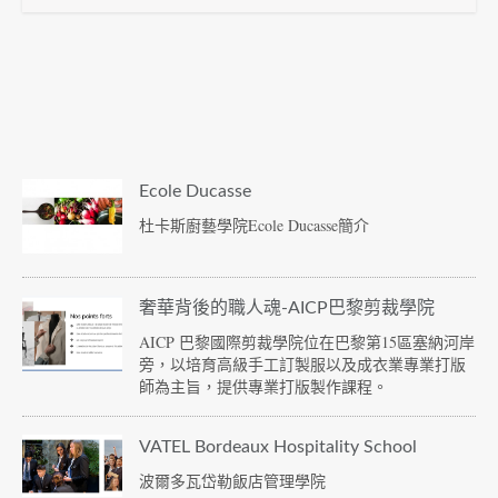
Ecole Ducasse
杜卡斯廚藝學院Ecole Ducasse簡介
奢華背後的職人魂-AICP巴黎剪裁學院
AICP 巴黎國際剪裁學院位在巴黎第15區塞納河岸
旁，以培育高級手工訂製服以及成衣業專業打版
師為主旨，提供專業打版製作課程。
VATEL Bordeaux Hospitality School
波爾多瓦岱勒飯店管理學院