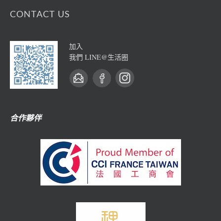
CONTACT US
加入
我們 LINE@生活圈
合作夥伴