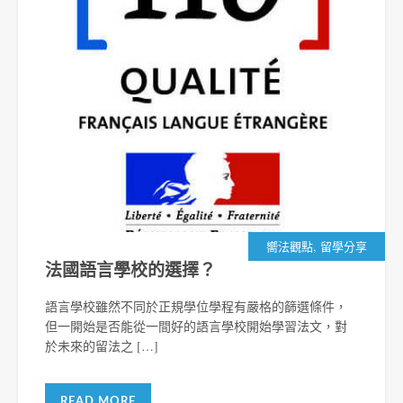
,
嚮法觀點
留學分享
法國語言學校的選擇？
語言學校雖然不同於正規學位學程有嚴格的篩選條件，
但一開始是否能從一間好的語言學校開始學習法文，對
於未來的留法之 […]
READ MORE