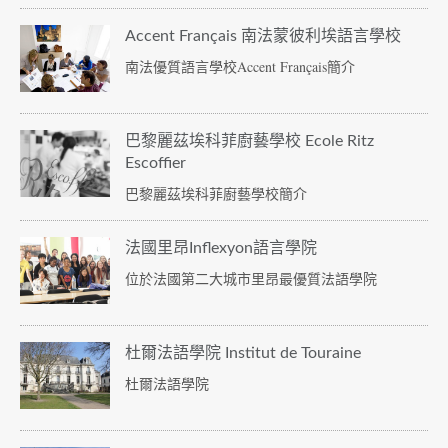
Accent Français 南法蒙彼利埃語言學校
南法優質語言學校Accent Français簡介
巴黎麗茲埃科菲廚藝學校 Ecole Ritz
Escoffier
巴黎麗茲埃科菲廚藝學校簡介
法國里昂Inflexyon語言學院
位於法國第二大城市里昂最優質法語學院
杜爾法語學院 Institut de Touraine
杜爾法語學院