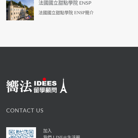
法國國立甜點學院 ENSP
法國國立甜點學院 ENSP簡介
CONTACT US
加入
我們 LINE@生活圈