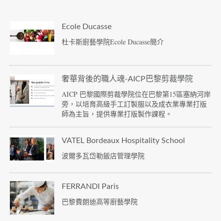
Ecole Ducasse
杜卡斯廚藝學院Ecole Ducasse簡介
奢華背後的職人魂-AICP巴黎剪裁學院
AICP 巴黎國際剪裁學院位在巴黎第15區塞納河岸
旁，以培育高級手工訂製服以及成衣業專業打版
師為主旨，提供專業打版製作課程。
VATEL Bordeaux Hospitality School
波爾多瓦岱勒飯店管理學院
FERRANDI Paris
巴黎費朗迪高等廚藝學院