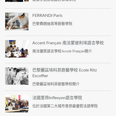
FERRANDI Paris
巴黎費朗迪高等廚藝學院
Accent Français 南法蒙彼利埃語言學校
南法優質語言學校Accent Français簡介
巴黎麗茲埃科菲廚藝學校 Ecole Ritz
Escoffier
巴黎麗茲埃科菲廚藝學校簡介
法國里昂Inflexyon語言學院
位於法國第二大城市里昂最優質法語學院