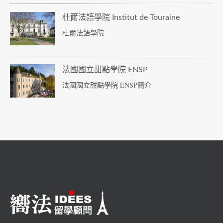
杜爾法語學院 Institut de Touraine
杜爾法語學院
法國國立甜點學院 ENSP
法國國立甜點學院 ENSP簡介