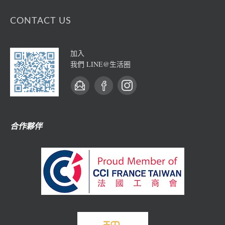
CONTACT US
加入
我們 LINE@生活圈
合作夥伴